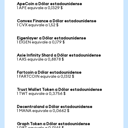
ApeCoin a Dólar estadounidense
1 APE equivale a 0,1329 $
Convex Finance a Dólar estadounidense
1 CVX equivale a 1,52 $
Eigenlayer a Dólar estadounidense
1 EIGEN equivale a 0,179 $
Axie Infinity Shard a Dólar estadounidense
1 AXS equivale a 0,8878 $
Fartcoin a Dólar estadounidense
1 FARTCOIN equivale a 0,1312 $
Trust Wallet Token a Dólar estadounidense
1 TWT equivale a 0,3756 $
Decentraland a Dólar estadounidense
1 MANA equivale a 0,0662 $
Graph Token a Dólar estadounidense