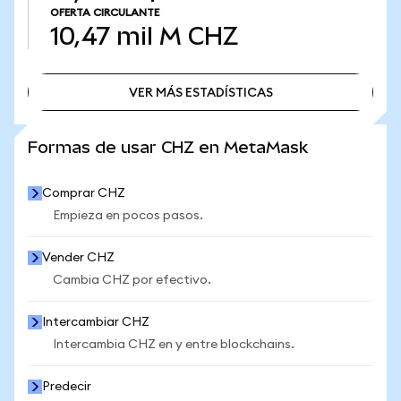
OFERTA CIRCULANTE
10,47 mil M
CHZ
VER MÁS ESTADÍSTICAS
VER MÁS ESTADÍSTICAS
Formas de usar CHZ en MetaMask
Comprar CHZ
Empieza en pocos pasos.
Vender CHZ
Cambia CHZ por efectivo.
Intercambiar CHZ
Intercambia CHZ en y entre blockchains.
Predecir