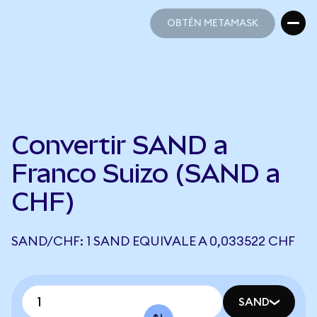
OBTÉN METAMASK
OBTÉN METAMASK
Convertir SAND a
Franco Suizo (SAND a
CHF)
SAND/CHF: 1 SAND EQUIVALE A 0,033522 CHF
SAND