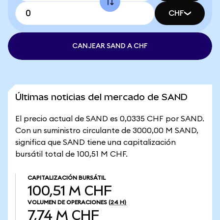
CHF
CANJEAR SAND A CHF
Últimas noticias del mercado de SAND
El precio actual de SAND es 0,0335 CHF por SAND.
Con un suministro circulante de 3000,00 M SAND,
significa que SAND tiene una capitalización
bursátil total de 100,51 M CHF.
CAPITALIZACIÓN BURSÁTIL
100,51 M CHF
VOLUMEN DE OPERACIONES
(24 H)
7,74 M CHF