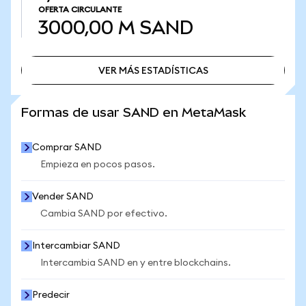
OFERTA CIRCULANTE
3000,00 M
SAND
VER MÁS ESTADÍSTICAS
VER MÁS ESTADÍSTICAS
Formas de usar SAND en MetaMask
Comprar SAND
Empieza en pocos pasos.
Vender SAND
Cambia SAND por efectivo.
Intercambiar SAND
Intercambia SAND en y entre blockchains.
Predecir