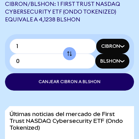
CIBRON/BLSHON: 1 FIRST TRUST NASDAQ
CYBERSECURITY ETF (ONDO TOKENIZED)
EQUIVALE A 4,1238 BLSHON
CIBRON
BLSHON
CANJEAR CIBRON A BLSHON
Últimas noticias del mercado de First
Trust NASDAQ Cybersecurity ETF (Ondo
Tokenized)