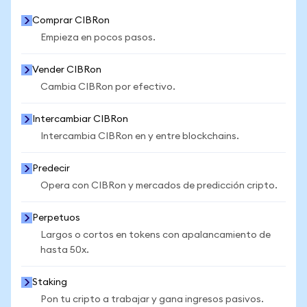
Comprar CIBRon
Empieza en pocos pasos.
Vender CIBRon
Cambia CIBRon por efectivo.
Intercambiar CIBRon
Intercambia CIBRon en y entre blockchains.
Predecir
Opera con CIBRon y mercados de predicción cripto.
Perpetuos
Largos o cortos en tokens con apalancamiento de
hasta 50x.
Staking
Pon tu cripto a trabajar y gana ingresos pasivos.