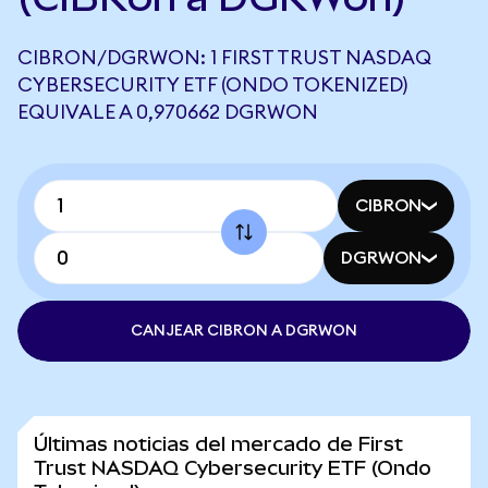
CIBRON/DGRWON: 1 FIRST TRUST NASDAQ
CYBERSECURITY ETF (ONDO TOKENIZED)
EQUIVALE A 0,970662 DGRWON
CIBRON
DGRWON
CANJEAR CIBRON A DGRWON
Últimas noticias del mercado de First
Trust NASDAQ Cybersecurity ETF (Ondo