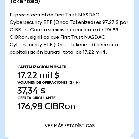
Tokenized)
El precio actual de First Trust NASDAQ
Cybersecurity ETF (Ondo Tokenized) es 97,27 $ por
CIBRon. Con un suministro circulante de 176,98
CIBRon, significa que First Trust NASDAQ
Cybersecurity ETF (Ondo Tokenized) tiene una
capitalización bursátil total de 17,22 mil $.
CAPITALIZACIÓN BURSÁTIL
17,22 mil $
VOLUMEN DE OPERACIONES
(24 H)
37,34 $
OFERTA CIRCULANTE
176,98
CIBRon
VER MÁS ESTADÍSTICAS