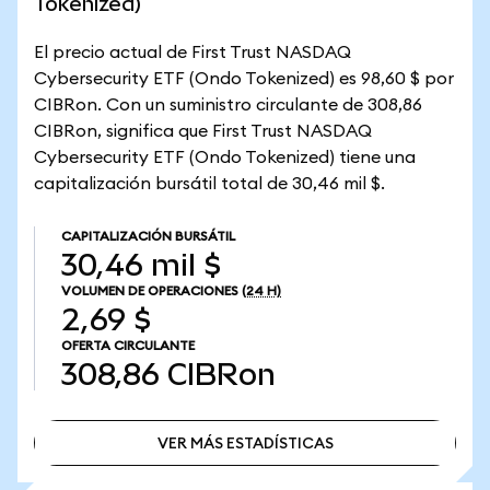
Tokenized)
El precio actual de First Trust NASDAQ
Cybersecurity ETF (Ondo Tokenized) es 98,60 $ por
CIBRon. Con un suministro circulante de 308,86
CIBRon, significa que First Trust NASDAQ
Cybersecurity ETF (Ondo Tokenized) tiene una
capitalización bursátil total de 30,46 mil $.
CAPITALIZACIÓN BURSÁTIL
30,46 mil $
VOLUMEN DE OPERACIONES
(24 H)
2,69 $
OFERTA CIRCULANTE
308,86
CIBRon
VER MÁS ESTADÍSTICAS