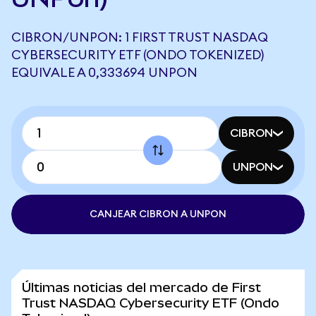
CIBRON/UNPON: 1 FIRST TRUST NASDAQ
CYBERSECURITY ETF (ONDO TOKENIZED)
EQUIVALE A 0,333694 UNPON
CIBRON
UNPON
CANJEAR CIBRON A UNPON
Últimas noticias del mercado de First
Trust NASDAQ Cybersecurity ETF (Ondo