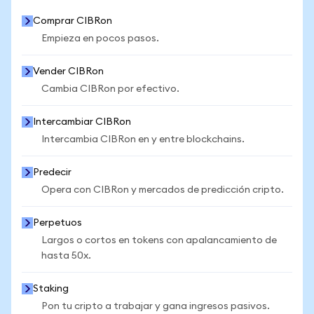
Comprar CIBRon
Empieza en pocos pasos.
Vender CIBRon
Cambia CIBRon por efectivo.
Intercambiar CIBRon
Intercambia CIBRon en y entre blockchains.
Predecir
Opera con CIBRon y mercados de predicción cripto.
Perpetuos
Largos o cortos en tokens con apalancamiento de
hasta 50x.
Staking
Pon tu cripto a trabajar y gana ingresos pasivos.