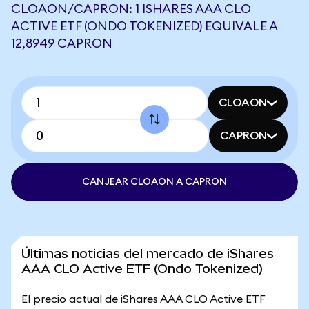
CLOAON/CAPRON: 1 ISHARES AAA CLO
ACTIVE ETF (ONDO TOKENIZED) EQUIVALE A
12,8949 CAPRON
CLOAON
CAPRON
CANJEAR CLOAON A CAPRON
Últimas noticias del mercado de iShares
AAA CLO Active ETF (Ondo Tokenized)
El precio actual de iShares AAA CLO Active ETF