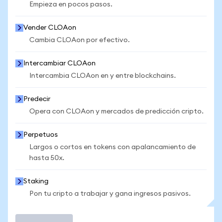
Empieza en pocos pasos.
Vender CLOAon
Cambia CLOAon por efectivo.
Intercambiar CLOAon
Intercambia CLOAon en y entre blockchains.
Predecir
Opera con CLOAon y mercados de predicción cripto.
Perpetuos
Largos o cortos en tokens con apalancamiento de
hasta 50x.
Staking
Pon tu cripto a trabajar y gana ingresos pasivos.
Operar