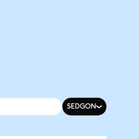
SEDGON