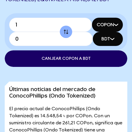
COPON
BDT
CANJEAR COPON A BDT
Últimas noticias del mercado de
ConocoPhillips (Ondo Tokenized)
El precio actual de ConocoPhillips (Ondo
Tokenized) es 14.548,54 ৳ por COPon. Con un
suministro circulante de 261,21 COPon, significa que
ConocoPhillips (Ondo Tokenized) tiene una