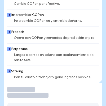
Cambia COPon por efectivo.
Intercambiar COPon
Intercambia COPon en y entre blockchains.
Predecir
Opera con COPon y mercados de predicción cripto.
Perpetuos
Largos o cortos en tokens con apalancamiento de
hasta 50x.
Staking
Pon tu cripto a trabajar y gana ingresos pasivos.
Operar