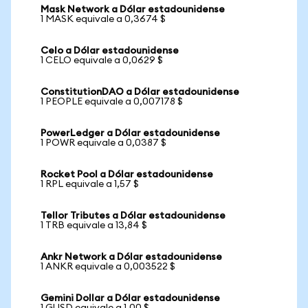
Mask Network a Dólar estadounidense
1 MASK equivale a 0,3674 $
Celo a Dólar estadounidense
1 CELO equivale a 0,0629 $
ConstitutionDAO a Dólar estadounidense
1 PEOPLE equivale a 0,007178 $
PowerLedger a Dólar estadounidense
1 POWR equivale a 0,0387 $
Rocket Pool a Dólar estadounidense
1 RPL equivale a 1,57 $
Tellor Tributes a Dólar estadounidense
1 TRB equivale a 13,84 $
Ankr Network a Dólar estadounidense
1 ANKR equivale a 0,003522 $
Gemini Dollar a Dólar estadounidense