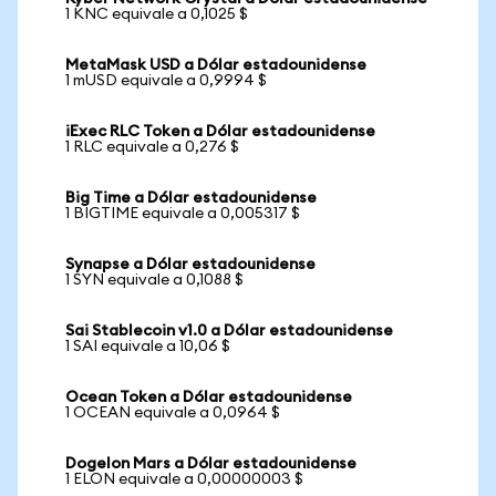
1 KNC equivale a 0,1025 $
MetaMask USD a Dólar estadounidense
1 mUSD equivale a 0,9994 $
iExec RLC Token a Dólar estadounidense
1 RLC equivale a 0,276 $
Big Time a Dólar estadounidense
1 BIGTIME equivale a 0,005317 $
Synapse a Dólar estadounidense
1 SYN equivale a 0,1088 $
Sai Stablecoin v1.0 a Dólar estadounidense
1 SAI equivale a 10,06 $
Ocean Token a Dólar estadounidense
1 OCEAN equivale a 0,0964 $
Dogelon Mars a Dólar estadounidense
1 ELON equivale a 0,00000003 $