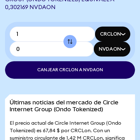
0,302169 NVDAON
CRCLON
NVDAON
CANJEAR CRCLON A NVDAON
Últimas noticias del mercado de Circle
Internet Group (Ondo Tokenized)
El precio actual de Circle Internet Group (Ondo
Tokenized) es 67,84 $ por CRCLon. Con un
suministro circulante de 1,42 M CRCLon, significa