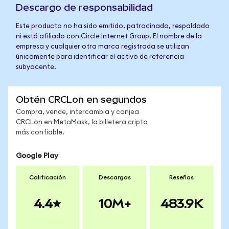
Descargo de responsabilidad
Este producto no ha sido emitido, patrocinado, respaldado
ni está afiliado con Circle Internet Group. El nombre de la
empresa y cualquier otra marca registrada se utilizan
únicamente para identificar el activo de referencia
subyacente.
Obtén CRCLon en segundos
Compra, vende, intercambia y canjea
CRCLon en MetaMask, la billetera cripto
más confiable.
Google Play
Calificación
Descargas
Reseñas
4.4
10M+
483.9K