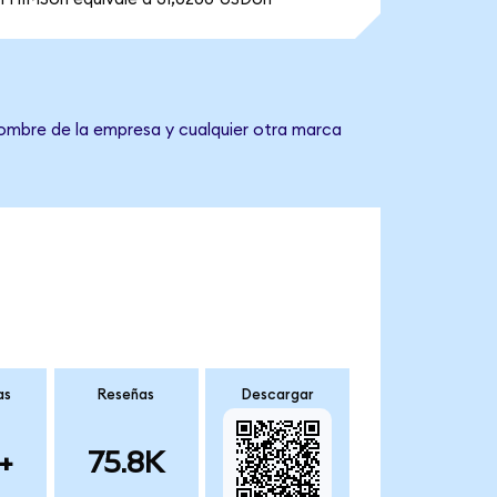
nombre de la empresa y cualquier otra marca
as
Reseñas
Descargar
+
75.8K