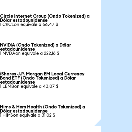
Circle Internet Group (Ondo Tokenized) a
Dólar estadounidense
1 CRCLon equivale a 66,47 $
NVIDIA (Ondo Tokenized) a Dólar
estadounidense
1 NVDAon equivale a 222,18 $
iShares J.P. Morgan EM Local Currency
Bond ETF (Ondo Tokenized) a Dólar
estadounidense
1 LEMBon equivale a 43,07 $
Hims & Hers Health (Ondo Tokenized) a
Dólar estadounidense
1 HIMSon equivale a 31,02 $