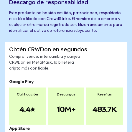
Descargo de responsabilidad
Este producto no ha sido emitido, patrocinado, respaldado
ni está afiliado con CrowdStrike. El nombre de la empresa y
cualquier otra marca registrada se utilizan únicamente para
identificar el activo de referencia subyacente.
Obtén CRWDon en segundos
Compra, vende, intercambia y canjea
CRWDon en MetaMask, la billetera
cripto más confiable.
Google Play
Calificación
Descargas
Reseñas
4.4
10M+
483.7K
App Store