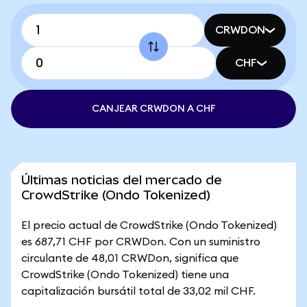
CRWDON
CHF
CANJEAR CRWDON A CHF
Últimas noticias del mercado de
CrowdStrike (Ondo Tokenized)
El precio actual de CrowdStrike (Ondo Tokenized)
es 687,71 CHF por CRWDon. Con un suministro
circulante de 48,01 CRWDon, significa que
CrowdStrike (Ondo Tokenized) tiene una
capitalización bursátil total de 33,02 mil CHF.