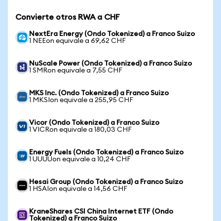
Convierte otros RWA a CHF
NextEra Energy (Ondo Tokenized) a Franco Suizo
1 NEEon equivale a 69,62 CHF
NuScale Power (Ondo Tokenized) a Franco Suizo
1 SMRon equivale a 7,55 CHF
MKS Inc. (Ondo Tokenized) a Franco Suizo
1 MKSIon equivale a 255,95 CHF
Vicor (Ondo Tokenized) a Franco Suizo
1 VICRon equivale a 180,03 CHF
Energy Fuels (Ondo Tokenized) a Franco Suizo
1 UUUUon equivale a 10,24 CHF
Hesai Group (Ondo Tokenized) a Franco Suizo
1 HSAIon equivale a 14,56 CHF
KraneShares CSI China Internet ETF (Ondo
Tokenized) a Franco Suizo