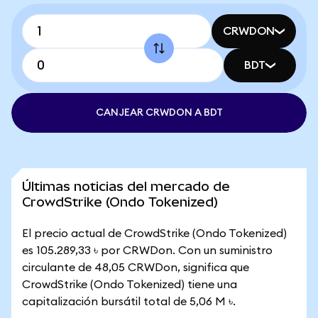
CRWDON
BDT
CANJEAR CRWDON A BDT
Últimas noticias del mercado de
CrowdStrike (Ondo Tokenized)
El precio actual de CrowdStrike (Ondo Tokenized)
es 105.289,33 ৳ por CRWDon. Con un suministro
circulante de 48,05 CRWDon, significa que
CrowdStrike (Ondo Tokenized) tiene una
capitalización bursátil total de 5,06 M ৳.