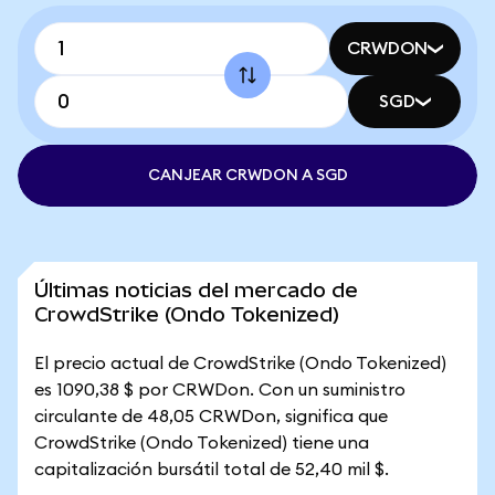
CRWDON
SGD
CANJEAR CRWDON A SGD
Últimas noticias del mercado de
CrowdStrike (Ondo Tokenized)
El precio actual de CrowdStrike (Ondo Tokenized)
es 1090,38 $ por CRWDon. Con un suministro
circulante de 48,05 CRWDon, significa que
CrowdStrike (Ondo Tokenized) tiene una
capitalización bursátil total de 52,40 mil $.