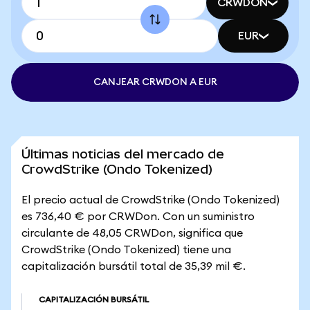
CRWDON
EUR
CANJEAR CRWDON A EUR
Últimas noticias del mercado de
CrowdStrike (Ondo Tokenized)
El precio actual de CrowdStrike (Ondo Tokenized)
es 736,40 € por CRWDon. Con un suministro
circulante de 48,05 CRWDon, significa que
CrowdStrike (Ondo Tokenized) tiene una
capitalización bursátil total de 35,39 mil €.
CAPITALIZACIÓN BURSÁTIL