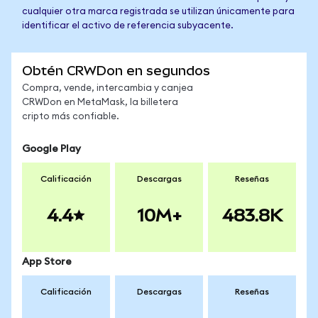
cualquier otra marca registrada se utilizan únicamente para
identificar el activo de referencia subyacente.
Obtén CRWDon en segundos
Compra, vende, intercambia y canjea
CRWDon en MetaMask, la billetera
cripto más confiable.
Google Play
Calificación
Descargas
Reseñas
4.4
10M+
483.8K
App Store
Calificación
Descargas
Reseñas