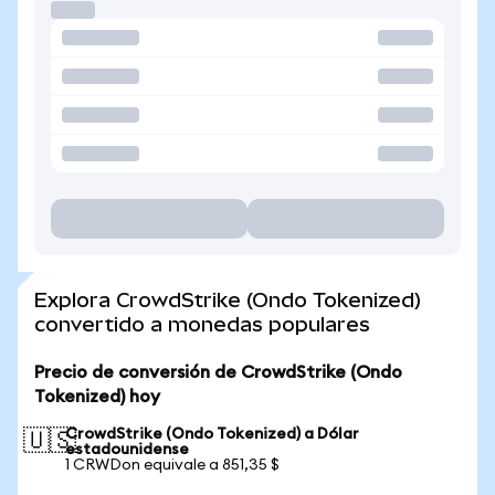
Explora CrowdStrike (Ondo Tokenized)
convertido a monedas populares
Precio de conversión de CrowdStrike (Ondo
Tokenized) hoy
CrowdStrike (Ondo Tokenized) a Dólar
🇺🇸
estadounidense
1 CRWDon equivale a 851,35 $