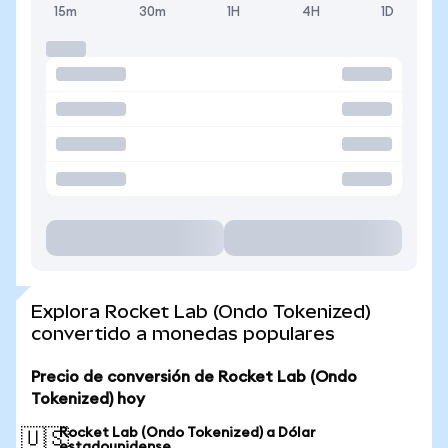
15m
30m
1H
4H
1D
Explora Rocket Lab (Ondo Tokenized)
convertido a monedas populares
Precio de conversión de Rocket Lab (Ondo
Tokenized) hoy
Rocket Lab (Ondo Tokenized) a Dólar
🇺🇸
estadounidense