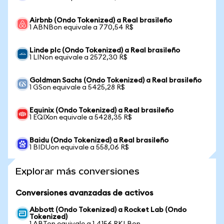
Airbnb (Ondo Tokenized) a Real brasileño
1 ABNBon equivale a 770,54 R$
Linde plc (Ondo Tokenized) a Real brasileño
1 LINon equivale a 2572,30 R$
Goldman Sachs (Ondo Tokenized) a Real brasileño
1 GSon equivale a 5425,28 R$
Equinix (Ondo Tokenized) a Real brasileño
1 EQIXon equivale a 5428,35 R$
Baidu (Ondo Tokenized) a Real brasileño
1 BIDUon equivale a 558,06 R$
Explorar más conversiones
Conversiones avanzadas de activos
Abbott (Ondo Tokenized) a Rocket Lab (Ondo
Tokenized)