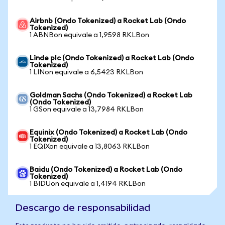
Airbnb (Ondo Tokenized) a Rocket Lab (Ondo
Tokenized)
1 ABNBon equivale a 1,9598 RKLBon
Linde plc (Ondo Tokenized) a Rocket Lab (Ondo
Tokenized)
1 LINon equivale a 6,5423 RKLBon
Goldman Sachs (Ondo Tokenized) a Rocket Lab
(Ondo Tokenized)
1 GSon equivale a 13,7984 RKLBon
Equinix (Ondo Tokenized) a Rocket Lab (Ondo
Tokenized)
1 EQIXon equivale a 13,8063 RKLBon
Baidu (Ondo Tokenized) a Rocket Lab (Ondo
Tokenized)
1 BIDUon equivale a 1,4194 RKLBon
Descargo de responsabilidad