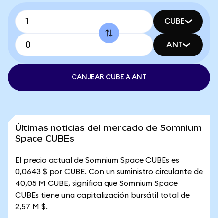
CUBE
ANT
CANJEAR CUBE A ANT
Últimas noticias del mercado de Somnium
Space CUBEs
El precio actual de Somnium Space CUBEs es
0,0643 $ por CUBE. Con un suministro circulante de
40,05 M CUBE, significa que Somnium Space
CUBEs tiene una capitalización bursátil total de
2,57 M $.