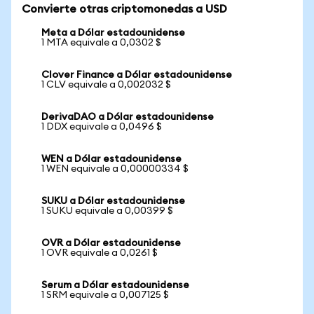
Convierte otras criptomonedas a USD
Meta a Dólar estadounidense
1 MTA equivale a 0,0302 $
Clover Finance a Dólar estadounidense
1 CLV equivale a 0,002032 $
DerivaDAO a Dólar estadounidense
1 DDX equivale a 0,0496 $
WEN a Dólar estadounidense
1 WEN equivale a 0,00000334 $
SUKU a Dólar estadounidense
1 SUKU equivale a 0,00399 $
OVR a Dólar estadounidense
1 OVR equivale a 0,0261 $
Serum a Dólar estadounidense
1 SRM equivale a 0,007125 $