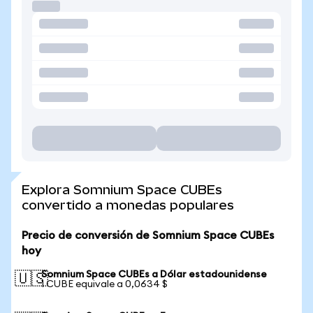
Explora Somnium Space CUBEs
convertido a monedas populares
Precio de conversión de Somnium Space CUBEs
hoy
Somnium Space CUBEs a Dólar estadounidense
🇺🇸
1 CUBE equivale a 0,0634 $