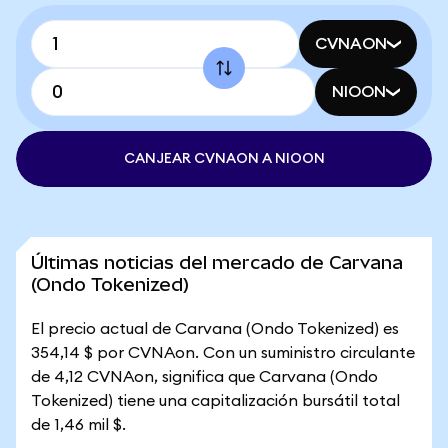
CVNAON
NIOON
CANJEAR CVNAON A NIOON
Últimas noticias del mercado de Carvana
(Ondo Tokenized)
El precio actual de Carvana (Ondo Tokenized) es
354,14 $ por CVNAon. Con un suministro circulante
de 4,12 CVNAon, significa que Carvana (Ondo
Tokenized) tiene una capitalización bursátil total
de 1,46 mil $.