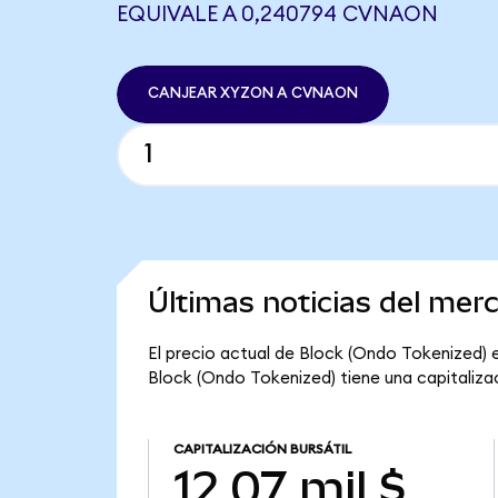
EQUIVALE A 0,240794 CVNAON
CANJEAR XYZON A CVNAON
Últimas noticias del mer
El precio actual de Block (Ondo Tokenized) e
Block (Ondo Tokenized) tiene una capitalizaci
CAPITALIZACIÓN BURSÁTIL
12,07 mil $