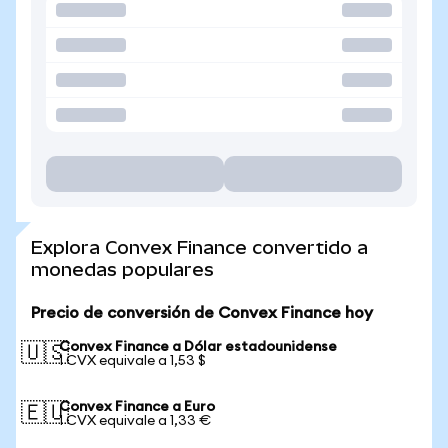
Explora Convex Finance convertido a
monedas populares
Precio de conversión de Convex Finance hoy
Convex Finance a Dólar estadounidense
🇺🇸
1 CVX equivale a 1,53 $
Convex Finance a Euro
🇪🇺
1 CVX equivale a 1,33 €