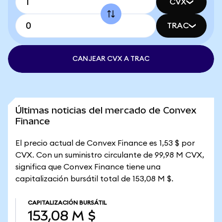
CVX
TRAC
CANJEAR CVX A TRAC
Últimas noticias del mercado de Convex
Finance
El precio actual de Convex Finance es 1,53 $ por
CVX. Con un suministro circulante de 99,98 M CVX,
significa que Convex Finance tiene una
capitalización bursátil total de 153,08 M $.
CAPITALIZACIÓN BURSÁTIL
153,08 M $