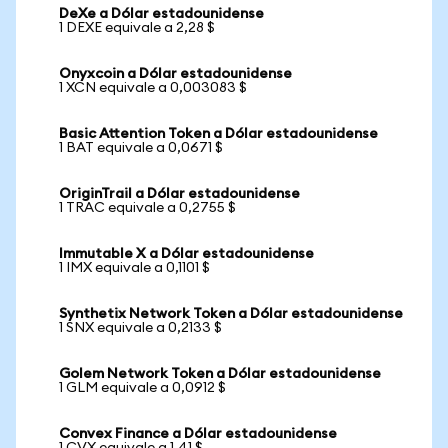
DeXe a Dólar estadounidense
1 DEXE equivale a 2,28 $
Onyxcoin a Dólar estadounidense
1 XCN equivale a 0,003083 $
Basic Attention Token a Dólar estadounidense
1 BAT equivale a 0,0671 $
OriginTrail a Dólar estadounidense
1 TRAC equivale a 0,2755 $
Immutable X a Dólar estadounidense
1 IMX equivale a 0,1101 $
Synthetix Network Token a Dólar estadounidense
1 SNX equivale a 0,2133 $
Golem Network Token a Dólar estadounidense
1 GLM equivale a 0,0912 $
Convex Finance a Dólar estadounidense