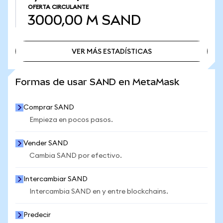
OFERTA CIRCULANTE
3000,00 M
SAND
VER MÁS ESTADÍSTICAS
VER MÁS ESTADÍSTICAS
Formas de usar SAND en MetaMask
Comprar SAND
Empieza en pocos pasos.
Vender SAND
Cambia SAND por efectivo.
Intercambiar SAND
Intercambia SAND en y entre blockchains.
Predecir