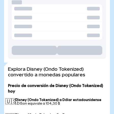
Explora Disney (Ondo Tokenized)
convertido a monedas populares
Precio de conversión de Disney (Ondo Tokenized)
hoy
Disney (Ondo Tokenized) a Dólar estadounidense
🇺🇸
1 DISon equivale a 104,30 $