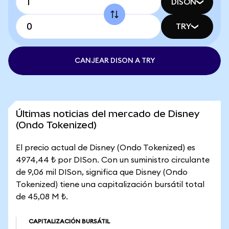
DISON
TRY
CANJEAR DISON A TRY
Últimas noticias del mercado de Disney
(Ondo Tokenized)
El precio actual de Disney (Ondo Tokenized) es
4974,44 ₺ por DISon. Con un suministro circulante
de 9,06 mil DISon, significa que Disney (Ondo
Tokenized) tiene una capitalización bursátil total
de 45,08 M ₺.
CAPITALIZACIÓN BURSÁTIL