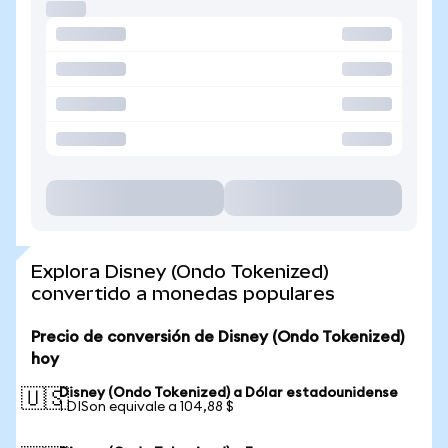
Explora Disney (Ondo Tokenized)
convertido a monedas populares
Precio de conversión de Disney (Ondo Tokenized)
hoy
Disney (Ondo Tokenized) a Dólar estadounidense
🇺🇸
1 DISon equivale a 104,88 $