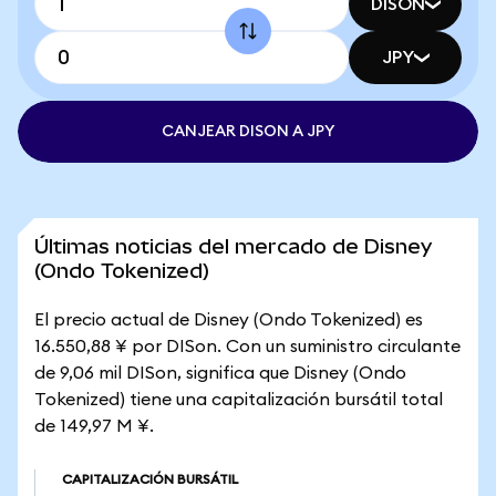
DISON
JPY
CANJEAR DISON A JPY
Últimas noticias del mercado de Disney
(Ondo Tokenized)
El precio actual de Disney (Ondo Tokenized) es
16.550,88 ¥ por DISon. Con un suministro circulante
de 9,06 mil DISon, significa que Disney (Ondo
Tokenized) tiene una capitalización bursátil total
de 149,97 M ¥.
CAPITALIZACIÓN BURSÁTIL