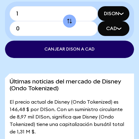
DISON
CAD
CANJEAR DISON A CAD
Últimas noticias del mercado de Disney
(Ondo Tokenized)
El precio actual de Disney (Ondo Tokenized) es
146,48 $ por DISon. Con un suministro circulante
de 8,97 mil DISon, significa que Disney (Ondo
Tokenized) tiene una capitalización bursátil total
de 1,31 M $.