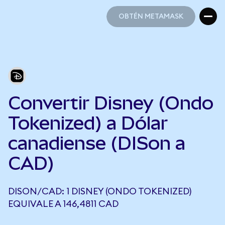
OBTÉN METAMASK
OBTÉN METAMASK
Convertir Disney (Ondo
Tokenized) a Dólar
canadiense (DISon a
CAD)
DISON/CAD: 1 DISNEY (ONDO TOKENIZED)
EQUIVALE A 146,4811 CAD