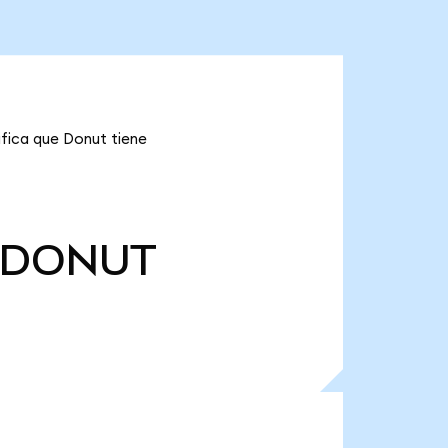
fica que Donut tiene
DONUT