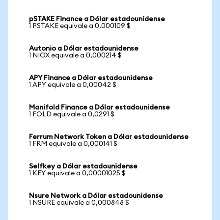
pSTAKE Finance a Dólar estadounidense
1 PSTAKE equivale a 0,000109 $
Autonio a Dólar estadounidense
1 NIOX equivale a 0,000214 $
APY Finance a Dólar estadounidense
1 APY equivale a 0,00042 $
Manifold Finance a Dólar estadounidense
1 FOLD equivale a 0,0291 $
Ferrum Network Token a Dólar estadounidense
1 FRM equivale a 0,000141 $
Selfkey a Dólar estadounidense
1 KEY equivale a 0,00001025 $
Nsure Network a Dólar estadounidense
1 NSURE equivale a 0,000848 $