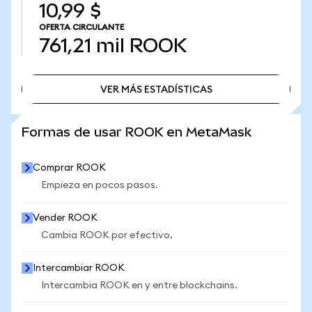
10,99 $
OFERTA CIRCULANTE
761,21 mil
ROOK
VER MÁS ESTADÍSTICAS
VER MÁS ESTADÍSTICAS
Formas de usar ROOK en MetaMask
Comprar ROOK
Empieza en pocos pasos.
Vender ROOK
Cambia ROOK por efectivo.
Intercambiar ROOK
Intercambia ROOK en y entre blockchains.