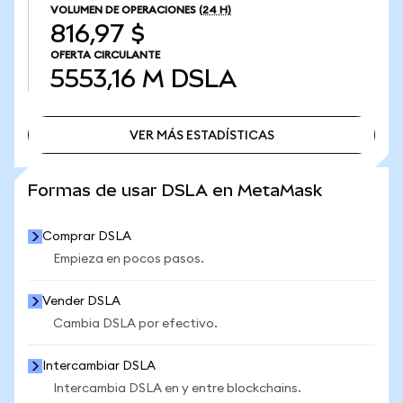
VOLUMEN DE OPERACIONES
(24 H)
816,97 $
OFERTA CIRCULANTE
5553,16 M
DSLA
VER MÁS ESTADÍSTICAS
VER MÁS ESTADÍSTICAS
Formas de usar DSLA en MetaMask
Comprar DSLA
Empieza en pocos pasos.
Vender DSLA
Cambia DSLA por efectivo.
Intercambiar DSLA
Intercambia DSLA en y entre blockchains.