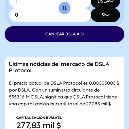
DSLA
SI
CANJEAR DSLA A SI
Últimas noticias del mercado de DSLA
Protocol
El precio actual de DSLA Protocol es 0,00005003 $
por DSLA. Con un suministro circulante de
5553,16 M DSLA, significa que DSLA Protocol tiene
una capitalización bursátil total de 277,83 mil $.
CAPITALIZACIÓN BURSÁTIL
277,83 mil $