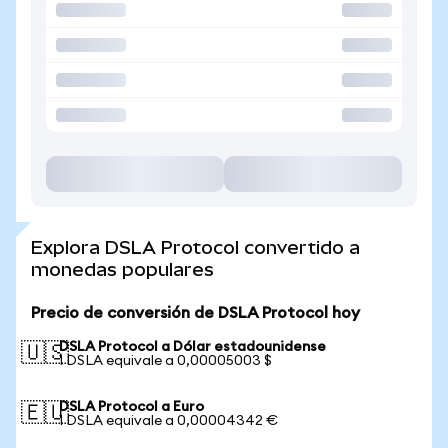
Explora DSLA Protocol convertido a
monedas populares
Precio de conversión de DSLA Protocol hoy
DSLA Protocol a Dólar estadounidense
🇺🇸
1 DSLA equivale a 0,00005003 $
DSLA Protocol a Euro
🇪🇺
1 DSLA equivale a 0,00004342 €