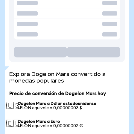
Explora Dogelon Mars convertido a
monedas populares
Precio de conversión de Dogelon Mars hoy
Dogelon Mars a Dólar estadounidense
🇺🇸
1 ELON equivale a 0,00000003 $
Dogelon Mars a Euro
🇪🇺
1 ELON equivale a 0,00000002 €