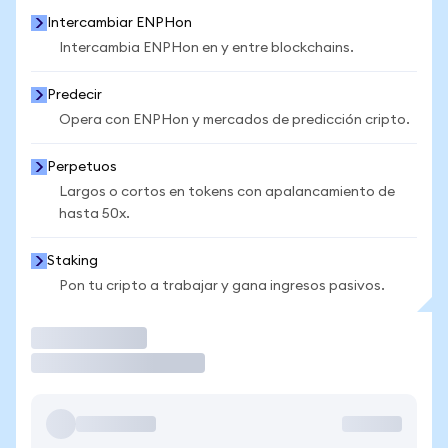
Intercambiar ENPHon
Intercambia ENPHon en y entre blockchains.
Predecir
Opera con ENPHon y mercados de predicción cripto.
Perpetuos
Largos o cortos en tokens con apalancamiento de
hasta 50x.
Staking
Pon tu cripto a trabajar y gana ingresos pasivos.
Operar