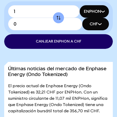
ENPHON
CHF
CANJEAR ENPHON A CHF
Últimas noticias del mercado de Enphase
Energy (Ondo Tokenized)
El precio actual de Enphase Energy (Ondo
Tokenized) es 32,21 CHF por ENPHon. Con un
suministro circulante de 11,07 mil ENPHon, significa
que Enphase Energy (Ondo Tokenized) tiene una
capitalización bursátil total de 356,70 mil CHF.