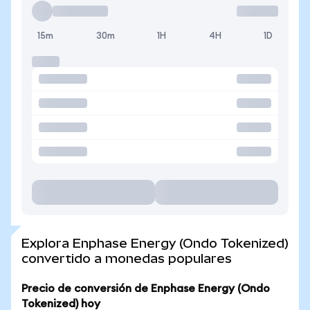
15m
30m
1H
4H
1D
Explora Enphase Energy (Ondo Tokenized)
convertido a monedas populares
Precio de conversión de Enphase Energy (Ondo
Tokenized) hoy