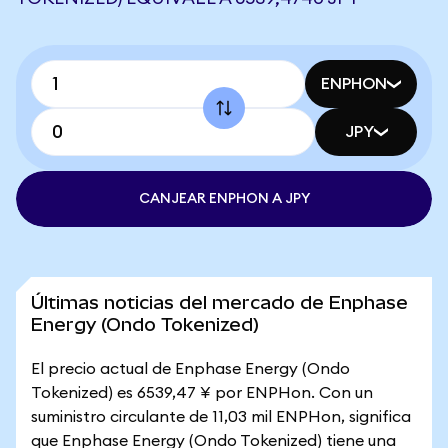
ENPHON
JPY
CANJEAR ENPHON A JPY
Últimas noticias del mercado de Enphase
Energy (Ondo Tokenized)
El precio actual de Enphase Energy (Ondo
Tokenized) es 6539,47 ¥ por ENPHon. Con un
suministro circulante de 11,03 mil ENPHon, significa
que Enphase Energy (Ondo Tokenized) tiene una