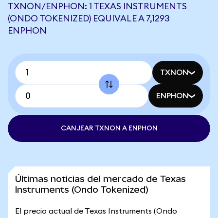
TXNON/ENPHON: 1 TEXAS INSTRUMENTS
(ONDO TOKENIZED) EQUIVALE A 7,1293
ENPHON
TXNON
ENPHON
CANJEAR TXNON A ENPHON
Últimas noticias del mercado de Texas
Instruments (Ondo Tokenized)
El precio actual de Texas Instruments (Ondo