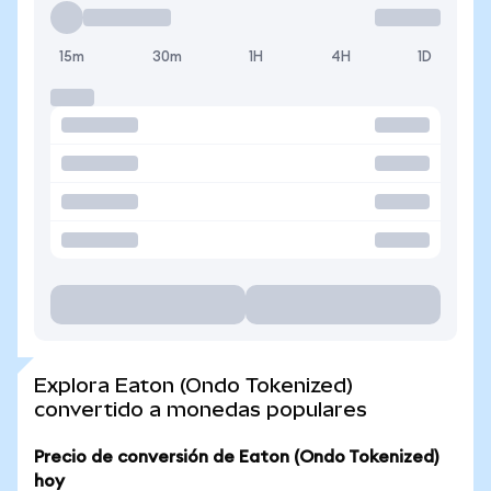
15m
30m
1H
4H
1D
Explora Eaton (Ondo Tokenized)
convertido a monedas populares
Precio de conversión de Eaton (Ondo Tokenized)
hoy