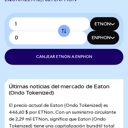
ETNON
ENPHON
CANJEAR ETNON A ENPHON
Últimas noticias del mercado de Eaton
(Ondo Tokenized)
El precio actual de Eaton (Ondo Tokenized) es
446,60 $ por ETNon. Con un suministro circulante
de 2,29 mil ETNon, significa que Eaton (Ondo
Tokenized) tiene una capitalización bursátil total