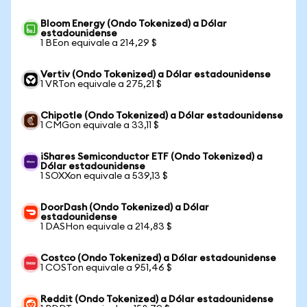
Bloom Energy (Ondo Tokenized) a Dólar
estadounidense
1 BEon equivale a 214,29 $
Vertiv (Ondo Tokenized) a Dólar estadounidense
1 VRTon equivale a 275,21 $
Chipotle (Ondo Tokenized) a Dólar estadounidense
1 CMGon equivale a 33,11 $
iShares Semiconductor ETF (Ondo Tokenized) a
Dólar estadounidense
1 SOXXon equivale a 539,13 $
DoorDash (Ondo Tokenized) a Dólar
estadounidense
1 DASHon equivale a 214,83 $
Costco (Ondo Tokenized) a Dólar estadounidense
1 COSTon equivale a 951,46 $
Reddit (Ondo Tokenized) a Dólar estadounidense