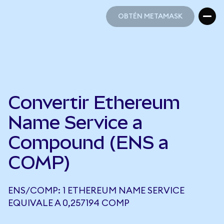
OBTÉN METAMASK
OBTÉN METAMASK
Convertir Ethereum
Name Service a
Compound (ENS a
COMP)
ENS/COMP: 1 ETHEREUM NAME SERVICE
EQUIVALE A 0,257194 COMP