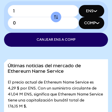
ENS
COMP
CANJEAR ENS A COMP
Últimas noticias del mercado de
Ethereum Name Service
El precio actual de Ethereum Name Service es
4,29 $ por ENS. Con un suministro circulante de
41,04 M ENS, significa que Ethereum Name Service
tiene una capitalización bursátil total de
176,15 M $.