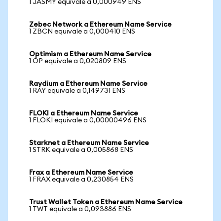
1 JASMY equivale a 0,000949 ENS
Zebec Network a Ethereum Name Service
1 ZBCN equivale a 0,000410 ENS
Optimism a Ethereum Name Service
1 OP equivale a 0,020809 ENS
Raydium a Ethereum Name Service
1 RAY equivale a 0,149731 ENS
FLOKI a Ethereum Name Service
1 FLOKI equivale a 0,00000496 ENS
Starknet a Ethereum Name Service
1 STRK equivale a 0,005868 ENS
Frax a Ethereum Name Service
1 FRAX equivale a 0,230854 ENS
Trust Wallet Token a Ethereum Name Service
1 TWT equivale a 0,093886 ENS