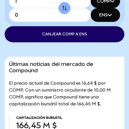
COMP
ENS
CANJEAR COMP A ENS
Últimas noticias del mercado de
Compound
El precio actual de Compound es 16,64 $ por
COMP. Con un suministro circulante de 10,00 M
COMP, significa que Compound tiene una
capitalización bursátil total de 166,45 M $.
CAPITALIZACIÓN BURSÁTIL
166,45 M $