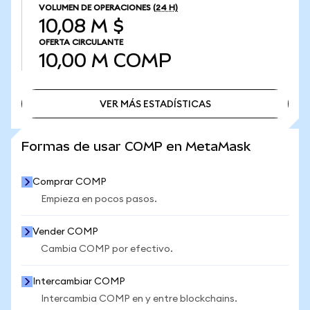
VOLUMEN DE OPERACIONES
(24 H)
10,08 M $
OFERTA CIRCULANTE
10,00 M
COMP
VER MÁS ESTADÍSTICAS
VER MÁS ESTADÍSTICAS
Formas de usar COMP en MetaMask
Comprar COMP
Empieza en pocos pasos.
Vender COMP
Cambia COMP por efectivo.
Intercambiar COMP
Intercambia COMP en y entre blockchains.