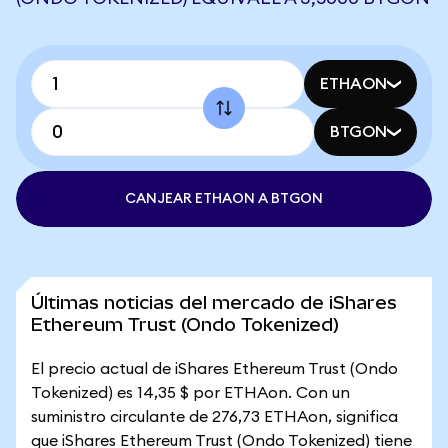
ETHAON
BTGON
CANJEAR ETHAON A BTGON
Últimas noticias del mercado de iShares
Ethereum Trust (Ondo Tokenized)
El precio actual de iShares Ethereum Trust (Ondo
Tokenized) es 14,35 $ por ETHAon. Con un
suministro circulante de 276,73 ETHAon, significa
que iShares Ethereum Trust (Ondo Tokenized) tiene