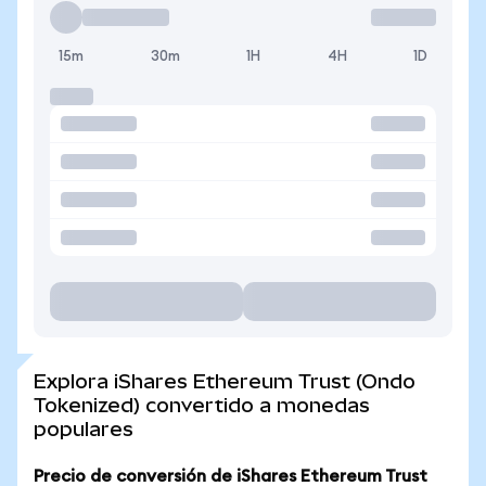
15m
30m
1H
4H
1D
Explora iShares Ethereum Trust (Ondo
Tokenized) convertido a monedas
populares
Precio de conversión de iShares Ethereum Trust