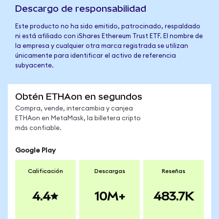
Descargo de responsabilidad
Este producto no ha sido emitido, patrocinado, respaldado
ni está afiliado con iShares Ethereum Trust ETF. El nombre de
la empresa y cualquier otra marca registrada se utilizan
únicamente para identificar el activo de referencia
subyacente.
Obtén ETHAon en segundos
Compra, vende, intercambia y canjea
ETHAon en MetaMask, la billetera cripto
más confiable.
Google Play
Calificación
Descargas
Reseñas
4.4
10M+
483.7K