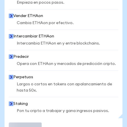
Empieza en pocos pasos.
Vender ETHAon
Cambia ETHAon por efectivo.
Intercambiar ETHAon
Intercambia ETHAon en y entre blockchains.
Predecir
Opera con ETHAon y mercados de predicción cripto.
Perpetuos
Largos o cortos en tokens con apalancamiento de
hasta 50x.
Staking
Pon tu cripto a trabajar y gana ingresos pasivos.
Operar