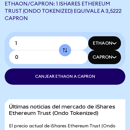
ETHAON/CAPRON: 1 ISHARES ETHEREUM
TRUST (ONDO TOKENIZED) EQUIVALE A 3,5222
CAPRON
ETHAON
CAPRON
CANJEAR ETHAON A CAPRON
Últimas noticias del mercado de iShares
Ethereum Trust (Ondo Tokenized)
El precio actual de iShares Ethereum Trust (Ondo