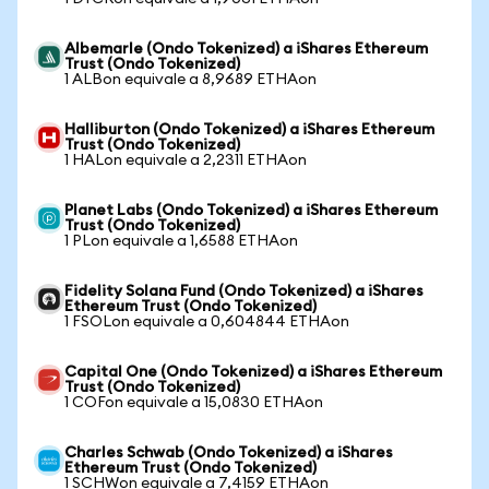
Albemarle (Ondo Tokenized) a iShares Ethereum
Trust (Ondo Tokenized)
1 ALBon equivale a 8,9689 ETHAon
Halliburton (Ondo Tokenized) a iShares Ethereum
Trust (Ondo Tokenized)
1 HALon equivale a 2,2311 ETHAon
Planet Labs (Ondo Tokenized) a iShares Ethereum
Trust (Ondo Tokenized)
1 PLon equivale a 1,6588 ETHAon
Fidelity Solana Fund (Ondo Tokenized) a iShares
Ethereum Trust (Ondo Tokenized)
1 FSOLon equivale a 0,604844 ETHAon
Capital One (Ondo Tokenized) a iShares Ethereum
Trust (Ondo Tokenized)
1 COFon equivale a 15,0830 ETHAon
Charles Schwab (Ondo Tokenized) a iShares
Ethereum Trust (Ondo Tokenized)
1 SCHWon equivale a 7,4159 ETHAon