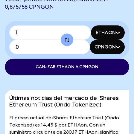
0,875758 CPNGON
ETHAON
CPNGON
CANJEAR ETHAON A CPNGON
Últimas noticias del mercado de iShares
Ethereum Trust (Ondo Tokenized)
El precio actual de iShares Ethereum Trust (Ondo
Tokenized) es 14,45 $ por ETHAon. Con un
suministro circulante de 280,17 ETHAon, significa