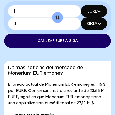
EURE
GIGA
CANJEAR EURE A GIGA
Últimas noticias del mercado de
Monerium EUR emoney
El precio actual de Monerium EUR emoney es 1,15 $
por EURE. Con un suministro circulante de 23,55 M
EURE, significa que Monerium EUR emoney tiene
una capitalización bursátil total de 27,12 M $.