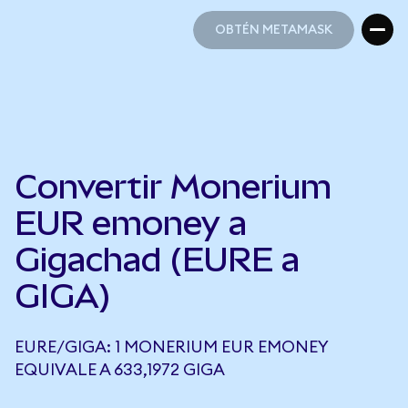
OBTÉN METAMASK
OBTÉN METAMASK
Convertir Monerium
EUR emoney a
Gigachad (EURE a
GIGA)
EURE/GIGA: 1 MONERIUM EUR EMONEY
EQUIVALE A 633,1972 GIGA