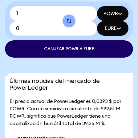
POWR
EURE
CANJEAR POWR A EURE
Últimas noticias del mercado de
PowerLedger
El precio actual de PowerLedger es 0,0393 $ por
POWR. Con un suministro circulante de 999,51 M
POWR, significa que PowerLedger tiene una
capitalización bursátil total de 39,25 M $.