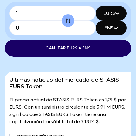
EURS
ENS
CANJEAR EURS A ENS
Últimas noticias del mercado de STASIS
EURS Token
El precio actual de STASIS EURS Token es 1,21 $ por
EURS. Con un suministro circulante de 5,91 M EURS,
significa que STASIS EURS Token tiene una
capitalización bursátil total de 7,13 M $.