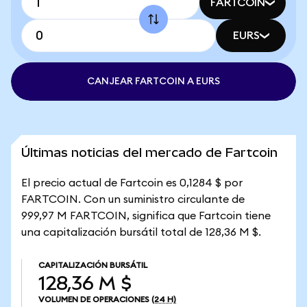
FARTCOIN
EURS
CANJEAR FARTCOIN A EURS
Últimas noticias del mercado de Fartcoin
El precio actual de Fartcoin es 0,1284 $ por
FARTCOIN. Con un suministro circulante de
999,97 M FARTCOIN, significa que Fartcoin tiene
una capitalización bursátil total de 128,36 M $.
CAPITALIZACIÓN BURSÁTIL
128,36 M $
VOLUMEN DE OPERACIONES
(24 H)