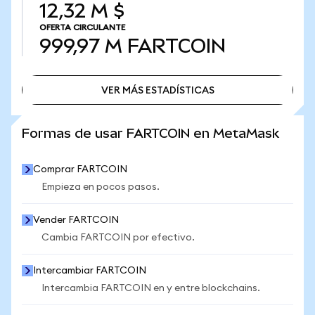
12,32 M $
OFERTA CIRCULANTE
999,97 M
FARTCOIN
VER MÁS ESTADÍSTICAS
VER MÁS ESTADÍSTICAS
Formas de usar FARTCOIN en MetaMask
Comprar FARTCOIN
Empieza en pocos pasos.
Vender FARTCOIN
Cambia FARTCOIN por efectivo.
Intercambiar FARTCOIN
Intercambia FARTCOIN en y entre blockchains.