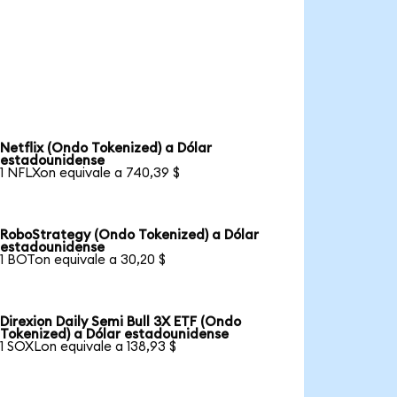
Netflix (Ondo Tokenized) a Dólar
estadounidense
1 NFLXon equivale a 740,39 $
RoboStrategy (Ondo Tokenized) a Dólar
estadounidense
1 BOTon equivale a 30,20 $
Direxion Daily Semi Bull 3X ETF (Ondo
Tokenized) a Dólar estadounidense
1 SOXLon equivale a 138,93 $