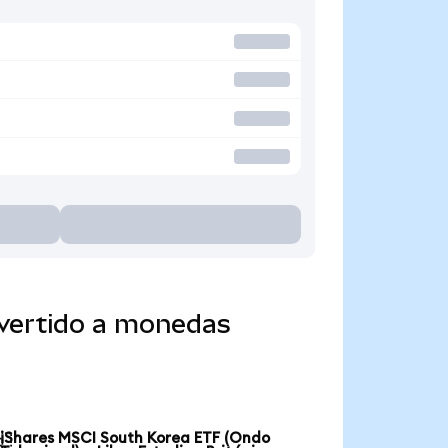
nvertido a monedas
iShares MSCI South Korea ETF (Ondo
