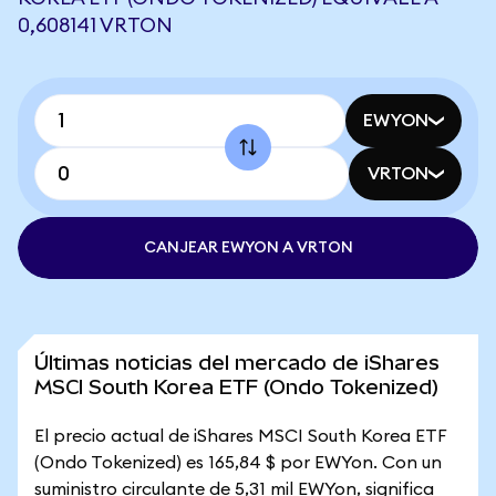
0,608141 VRTON
EWYON
VRTON
CANJEAR EWYON A VRTON
Últimas noticias del mercado de iShares
MSCI South Korea ETF (Ondo Tokenized)
El precio actual de iShares MSCI South Korea ETF
(Ondo Tokenized) es 165,84 $ por EWYon. Con un
suministro circulante de 5,31 mil EWYon, significa