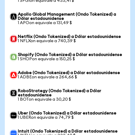
1 SPGIon equivale a 433,41 $
Apollo Global Management (Ondo Tokenized) a
Dólar estadounidense
1 APOon equivale a 131,49 $
Netflix (Ondo Tokenized) a Dólar estadounidense
1 NFLXon equivale a 740,39 $
Shopify (Ondo Tokenized) a Dólar estadounidense
1 SHOPon equivale a 150,25 $
Adobe (Ondo Tokenized) a Dólar estadounidense
1 ADBEon equivale a 264,66 $
RoboStrategy (Ondo Tokenized) a Dólar
estadounidense
1 BOTon equivale a 30,20 $
Uber (Ondo Tokenized) a Dólar estadounidense
1 UBERon equivale a 74,79 $
Intuit (Ondo Tokenized) a Dólar estadounidense