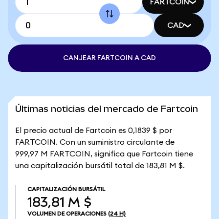
FARTCOIN
CAD
CANJEAR FARTCOIN A CAD
Últimas noticias del mercado de Fartcoin
El precio actual de Fartcoin es 0,1839 $ por
FARTCOIN. Con un suministro circulante de
999,97 M FARTCOIN, significa que Fartcoin tiene
una capitalización bursátil total de 183,81 M $.
CAPITALIZACIÓN BURSÁTIL
183,81 M $
VOLUMEN DE OPERACIONES
(24 H)