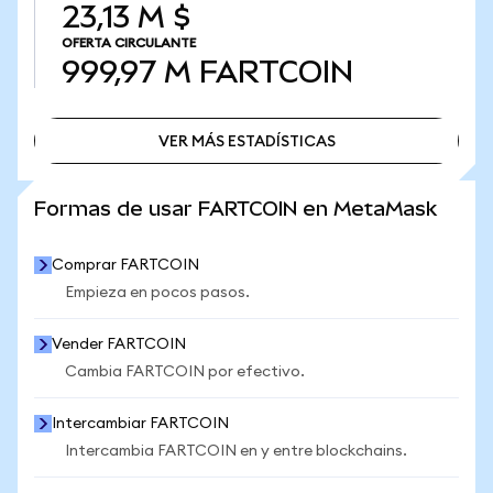
23,13 M $
OFERTA CIRCULANTE
999,97 M
FARTCOIN
VER MÁS ESTADÍSTICAS
VER MÁS ESTADÍSTICAS
Formas de usar FARTCOIN en MetaMask
Comprar FARTCOIN
Empieza en pocos pasos.
Vender FARTCOIN
Cambia FARTCOIN por efectivo.
Intercambiar FARTCOIN
Intercambia FARTCOIN en y entre blockchains.