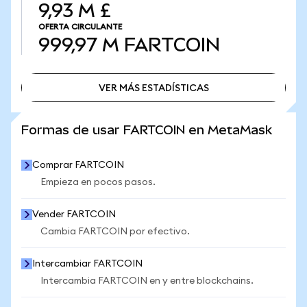
9,93 M £
OFERTA CIRCULANTE
999,97 M
FARTCOIN
VER MÁS ESTADÍSTICAS
VER MÁS ESTADÍSTICAS
Formas de usar FARTCOIN en MetaMask
Comprar FARTCOIN
Empieza en pocos pasos.
Vender FARTCOIN
Cambia FARTCOIN por efectivo.
Intercambiar FARTCOIN
Intercambia FARTCOIN en y entre blockchains.