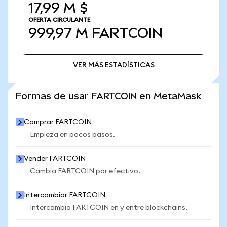
17,99 M $
OFERTA CIRCULANTE
999,97 M
FARTCOIN
VER MÁS ESTADÍSTICAS
VER MÁS ESTADÍSTICAS
Formas de usar FARTCOIN en MetaMask
Comprar FARTCOIN
Empieza en pocos pasos.
Vender FARTCOIN
Cambia FARTCOIN por efectivo.
Intercambiar FARTCOIN
Intercambia FARTCOIN en y entre blockchains.