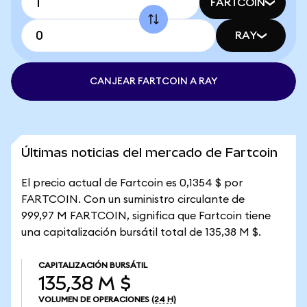
FARTCOIN
RAY
CANJEAR FARTCOIN A RAY
Últimas noticias del mercado de Fartcoin
El precio actual de Fartcoin es 0,1354 $ por
FARTCOIN. Con un suministro circulante de
999,97 M FARTCOIN, significa que Fartcoin tiene
una capitalización bursátil total de 135,38 M $.
CAPITALIZACIÓN BURSÁTIL
135,38 M $
VOLUMEN DE OPERACIONES
(24 H)