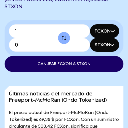
STXON
FCXON
STXON
CANJEAR FCXON A STXON
Últimas noticias del mercado de
Freeport-McMoRan (Ondo Tokenized)
El precio actual de Freeport-McMoRan (Ondo
Tokenized) es 69,38 $ por FCXon. Con un suministro
circulante de 503,42 FCXon, significa que