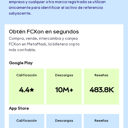
empresa y cualquier otra marca registrada se utilizan
únicamente para identificar el activo de referencia
subyacente.
Obtén FCXon en segundos
Compra, vende, intercambia y canjea
FCXon en MetaMask, la billetera cripto
más confiable.
Google Play
Calificación
Descargas
Reseñas
4.4
10M+
483.8K
App Store
Calificación
Descargas
Reseñas